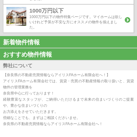
1000万円以下
1000万円以下の物件特集ページです。マイホームは欲し
いけれど予算が不安な方にオススメの物件を揃えまし
た。
新着物件情報
おすすめ物件情報
弊社について
【奈良県の不動産売買情報ならアイリスFAホーム有限会社へ！】
アイリスFAホーム有限会社では、賃貸・売買の不動産情報の取り扱いと、賃貸
物件の管理業務を
奈良県中心に行っております！
経験豊富なスタッフが、ご納得いただけるまで未来の住まいづくりのご提案
や、豊かな住まいづくりの
お力添えをさせていただきます。
些細なことでも、まずはご相談くださいませ。
奈良県の不動産売買情報ならアイリスFAホーム有限会社へ！