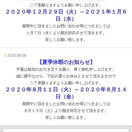
ご了承賜りますようお願い申し上げます。
２０２０年１２月２９日（火）～２０２１年１月６
日（水）
期間中に頂きましたお問い合わせ等につきましては
１月７日（木）より順次対応させて頂きます。
宜しくお願い致します。
2020-08-08
【夏季
休暇のお知らせ】
平素は格別のお引き立てを賜り、厚く御礼申し上げます。
誠に勝手ながら、下記の通りお休みとさせて頂きますので
ご了承賜りますようお願い申し上げます。
２０２０年８月１１日（火）～２０２０年８月１４
日（金）
期間中に頂きましたお問い合わせ等につきましては
８月１５日（土）より順次対応させて頂きます。
宜しくお願い致します。