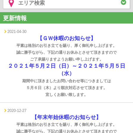
エリア検索
更新情報
2021-04-30
【ＧＷ
休暇のお知らせ】
平素は格別のお引き立てを賜り、厚く御礼申し上げます。
誠に勝手ながら、下記の通りお休みとさせて頂きますので
ご了承賜りますようお願い申し上げます。
２０２１年５月２日（日）～２０２１年５月５日
（水）
期間中に頂きましたお問い合わせ等につきましては
５月６日（木）より順次対応させて頂きます。
宜しくお願い致します。
2020-12-27
【年末年始休暇のお知らせ】
平素は格別のお引き立てを賜り、厚く御礼申し上げます。
誠に勝手ながら、下記の通りお休みとさせて頂きますので