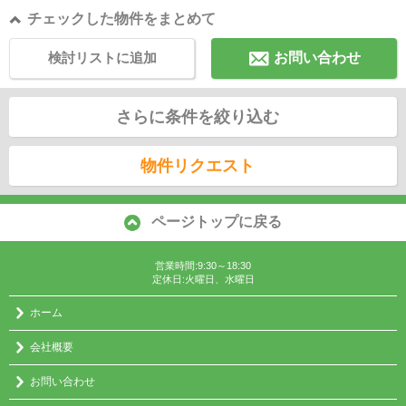
チェックした物件をまとめて
検討リストに追加
お問い合わせ
さらに条件を絞り込む
物件リクエスト
ページトップに戻る
営業時間:9:30～18:30
定休日:火曜日、水曜日
ホーム
会社概要
お問い合わせ