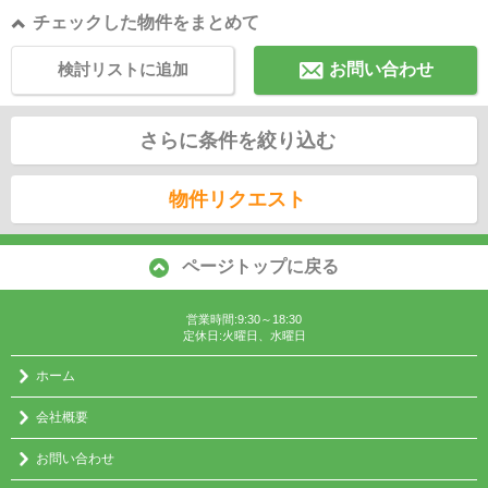
チェックした物件をまとめて
検討リストに追加
お問い合わせ
さらに条件を絞り込む
物件リクエスト
ページトップに戻る
営業時間:9:30～18:30
定休日:火曜日、水曜日
ホーム
会社概要
お問い合わせ