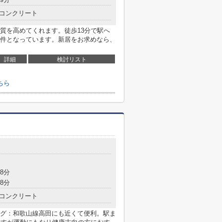
コンクリート
質を高めてくれます。徒歩13分で駅へ
件となっています。新居をお求めなら、
詳細
検討リスト
ちら
8分
8分
コンクリート
グ：和歌山線高田にも近くて便利。駅ま