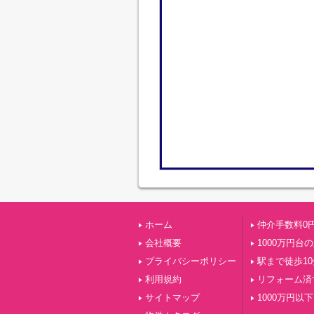
ホーム
仲介手数料0
会社概要
1000万円台
プライバシーポリシー
駅まで徒歩1
利用規約
リフォーム済
サイトマップ
1000万円以下