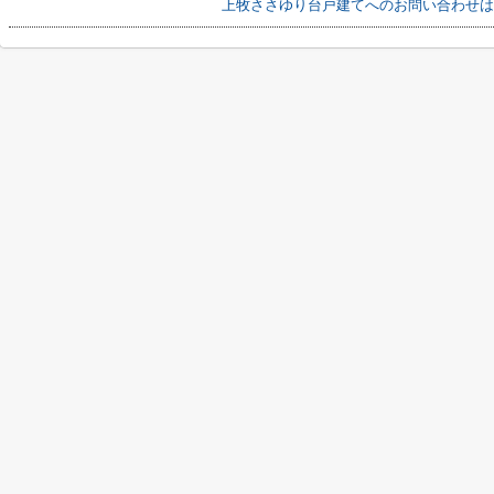
上牧ささゆり台戸建てへのお問い合わせは