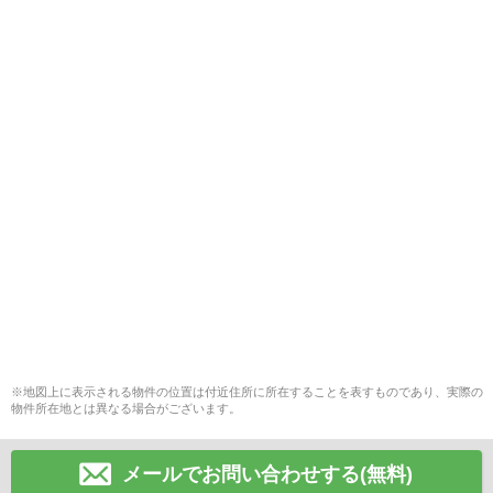
※地図上に表示される物件の位置は付近住所に所在することを表すものであり、実際の
物件所在地とは異なる場合がございます。
メールでお問い合わせする(無料)