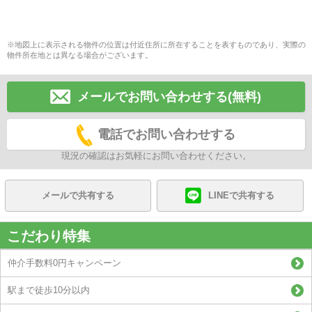
※地図上に表示される物件の位置は付近住所に所在することを表すものであり、実際の
物件所在地とは異なる場合がございます。
メールでお問い合わせする(無料)
電話でお問い合わせする
現況の確認はお気軽にお問い合わせください。
メールで共有する
LINEで共有する
こだわり特集
仲介手数料0円キャンペーン
駅まで徒歩10分以内