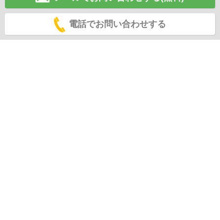
電話でお問い合わせする