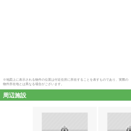
※地図上に表示される物件の位置は付近住所に所在することを表すものであり、実際の
物件所在地とは異なる場合がございます。
周辺施設