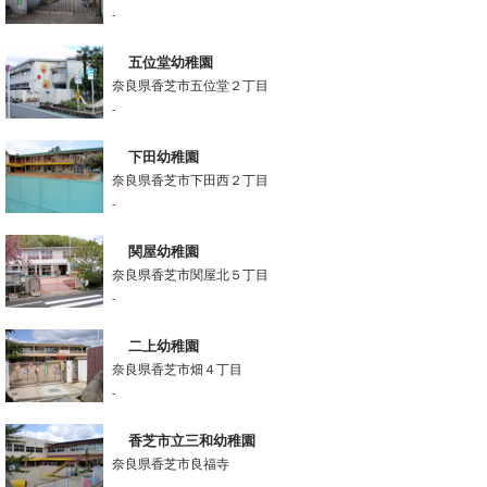
-
五位堂幼稚園
奈良県香芝市五位堂２丁目
-
下田幼稚園
奈良県香芝市下田西２丁目
-
関屋幼稚園
奈良県香芝市関屋北５丁目
-
二上幼稚園
奈良県香芝市畑４丁目
-
香芝市立三和幼稚園
奈良県香芝市良福寺