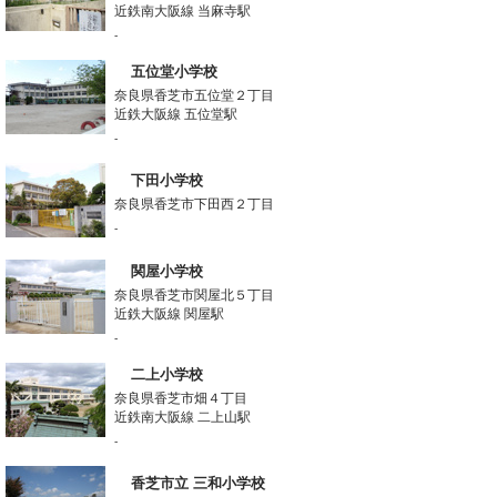
近鉄南大阪線 当麻寺駅
-
五位堂小学校
奈良県香芝市五位堂２丁目
近鉄大阪線 五位堂駅
-
下田小学校
奈良県香芝市下田西２丁目
-
関屋小学校
奈良県香芝市関屋北５丁目
近鉄大阪線 関屋駅
-
二上小学校
奈良県香芝市畑４丁目
近鉄南大阪線 二上山駅
-
香芝市立 三和小学校